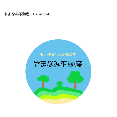
やまなみ不動産 Facebook