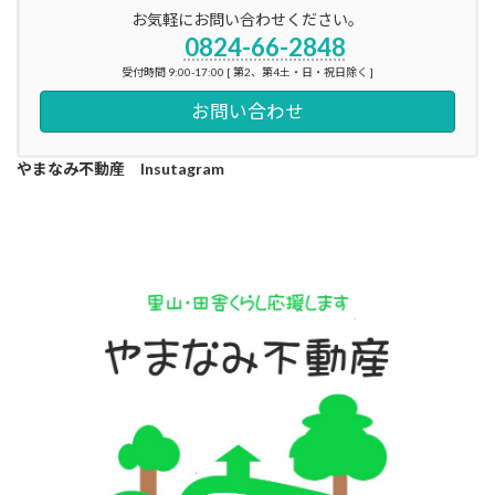
お気軽にお問い合わせください。
0824-66-2848
受付時間 9:00-17:00 [ 第2、第4土・日・祝日除く ]
お問い合わせ
やまなみ不動産 Insutagram