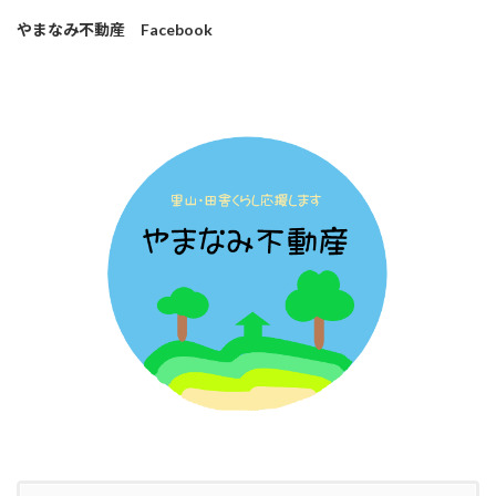
やまなみ不動産 Facebook