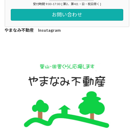
受付時間 9:00-17:00 [ 第2、第4土・日・祝日除く ]
お問い合わせ
やまなみ不動産 Insutagram