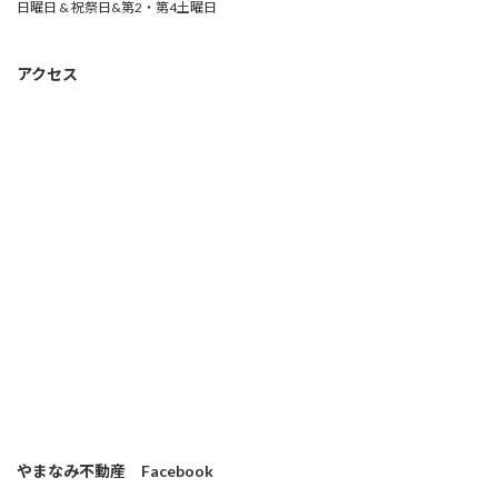
日曜日 & 祝祭日&第2・第4土曜日
アクセス
やまなみ不動産 Facebook