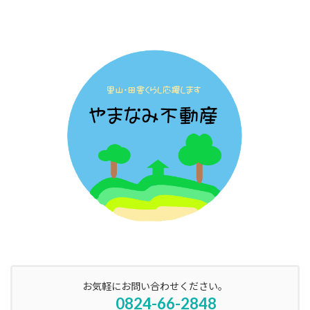
お気軽にお問い合わせください。
0824-66-2848