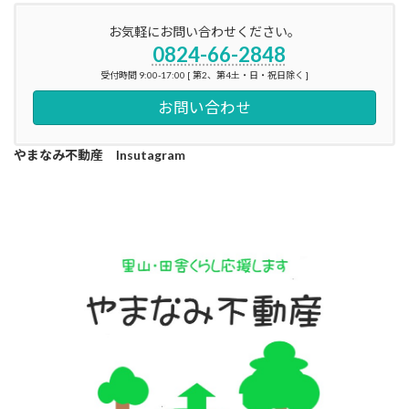
お気軽にお問い合わせください。
0824-66-2848
受付時間 9:00-17:00 [ 第2、第4土・日・祝日除く ]
お問い合わせ
やまなみ不動産 Insutagram