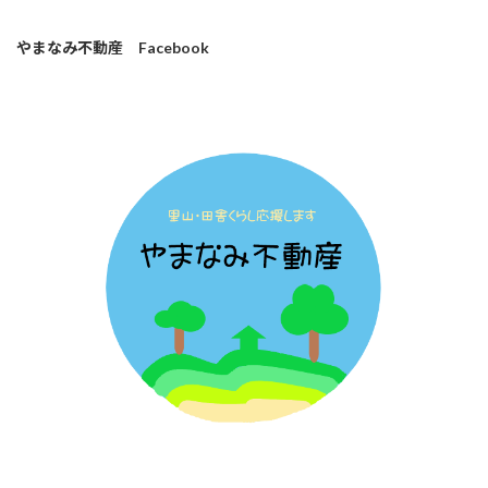
やまなみ不動産 Facebook