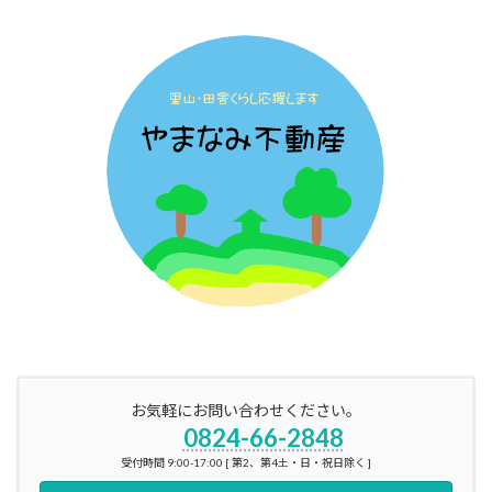
お気軽にお問い合わせください。
0824-66-2848
受付時間 9:00-17:00 [ 第2、第4土・日・祝日除く ]