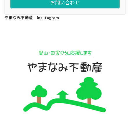
お問い合わせ
やまなみ不動産 Insutagram