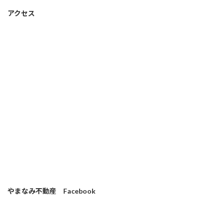
アクセス
やまなみ不動産 Facebook