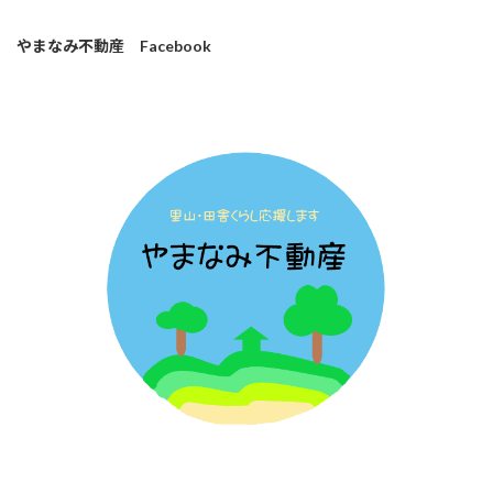
やまなみ不動産 Facebook