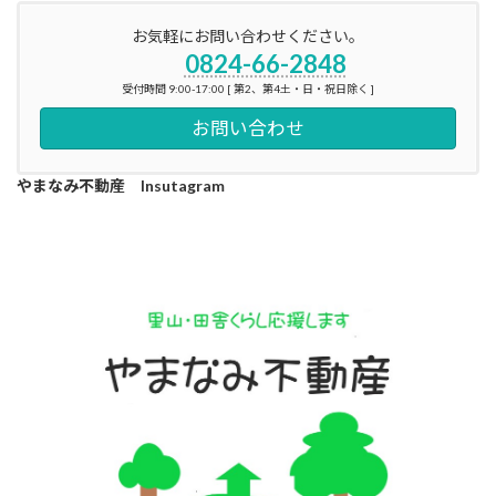
お気軽にお問い合わせください。
0824-66-2848
受付時間 9:00-17:00 [ 第2、第4土・日・祝日除く ]
お問い合わせ
やまなみ不動産 Insutagram