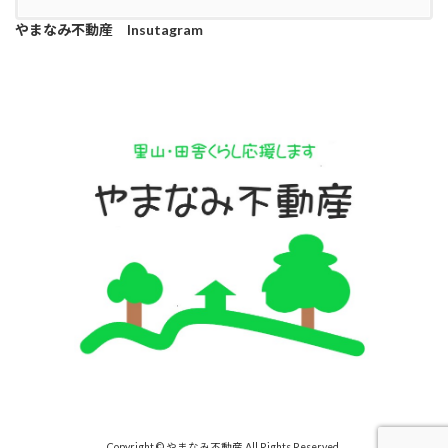
やまなみ不動産 Insutagram
Copyright © やまなみ不動産 All Rights Reserved.