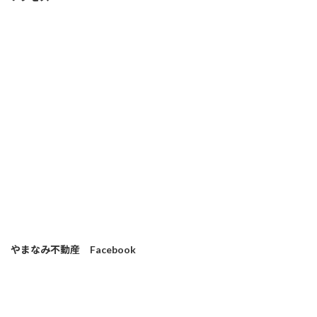
やまなみ不動産 Facebook