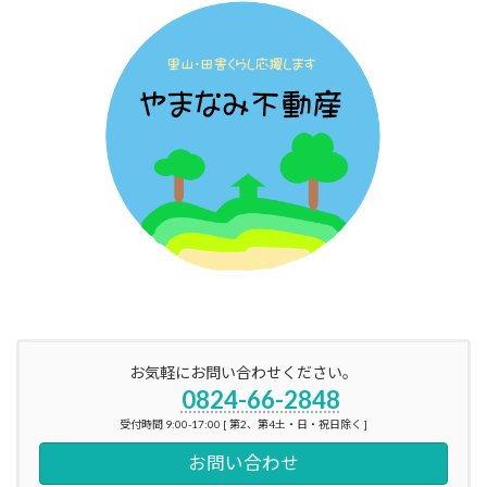
お気軽にお問い合わせください。
0824-66-2848
受付時間 9:00-17:00 [ 第2、第4土・日・祝日除く ]
お問い合わせ