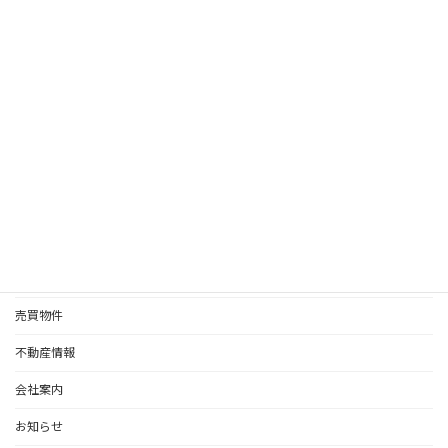
2023年1月
2022年12月
2022年11月
2022年10月
2022年9月
2022年8月
賃貸物件情報
売買物件
不動産情報
会社案内
お知らせ