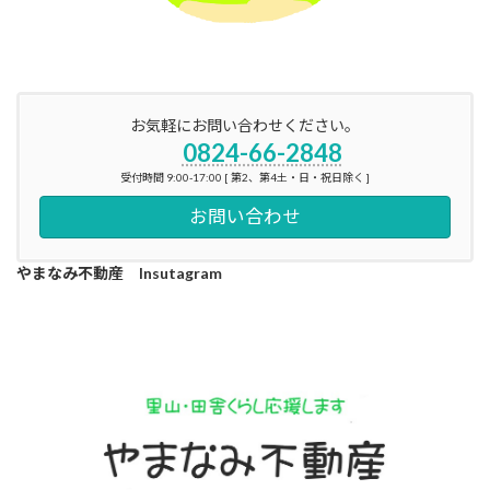
お気軽にお問い合わせください。
0824-66-2848
受付時間 9:00-17:00 [ 第2、第4土・日・祝日除く ]
お問い合わせ
やまなみ不動産 Insutagram