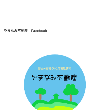
やまなみ不動産 Facebook